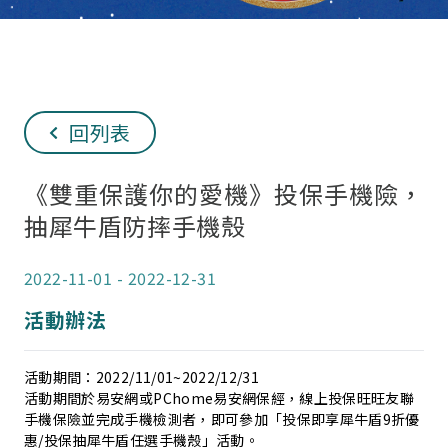
回列表
《雙重保護你的愛機》投保手機險，
抽犀牛盾防摔手機殼
2022-11-01
-
2022-12-31
活動辦法
活動期間：2022/11/01~2022/12/31
活動期間於易安網或PChome易安網保經，線上投保旺旺友聯
手機保險並完成手機檢測者，即可參加「投保即享犀牛盾9折優
惠/投保抽犀牛盾任選手機殼」活動。