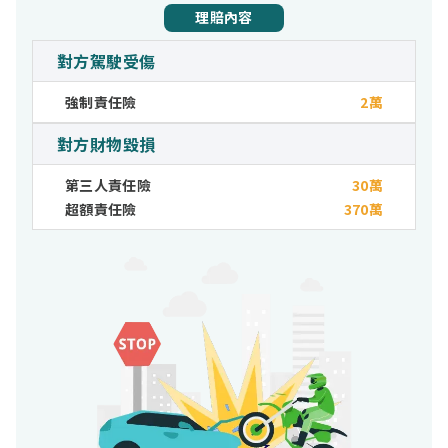
理賠內容
對方駕駛受傷
強制責任險
2萬
對方財物毀損
第三人責任險
30萬
超額責任險
370萬