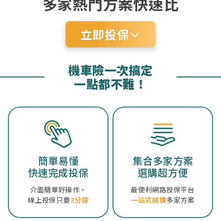
多家熱門方案快速比
立即投保
機車險一次搞定
一點都不難！
簡單易懂
集合多家方案
快速完成投保
選購超方便
介面簡單好操作，
最便利網路投保平台
線上投保只要
3分鐘
一站式選購
多家方案