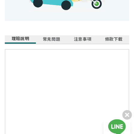
理賠說明
常見問題
注意事項
條款下載