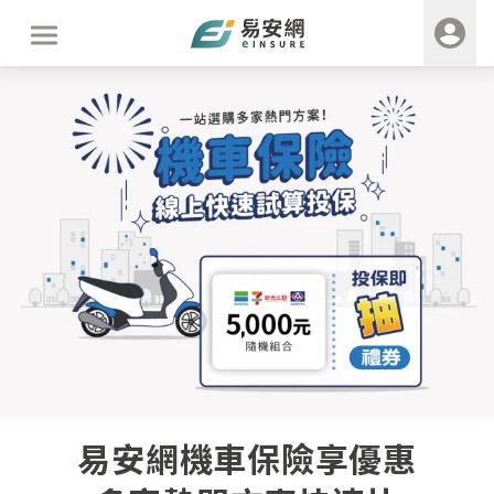
易安網機車保險享優惠