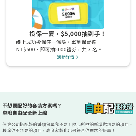
投保一夏，$5,000抽到手！
線上成功投保任一保險，單筆保費達
NT$500，即可抽5000禮券，共 3 名。
活動詳情
不想要配好的套裝方案嗎？
車險自由配全新上線
保險公司搭配好的罐頭保單我不要！隨心所欲的新增你想要的項目、
移除你不想要的項目，高度客製化出最符合你需求的保單！