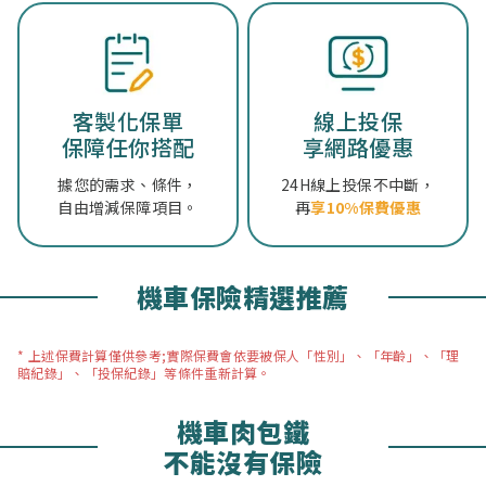
客製化保單
線上投保
保障任你搭配
享網路優惠
據您的需求、條件，
24H線上投保不中斷，
自由增減保障項目。
再
享10%保費優惠
機車保險精選推薦
* 上述保費計算僅供參考;實際保費會依要被保人「性別」、「年齡」、「理
賠紀錄」、「投保紀錄」等條件重新計算。
機車肉包鐵
不能沒有保險