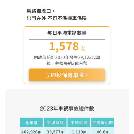
馬路如虎口，
出門在外 不可不保機車保險
每日平均車禍數量
1,578
次
內政部統計2020年發生29,123起車
禍，共損失約3億台幣
立即投保機車險