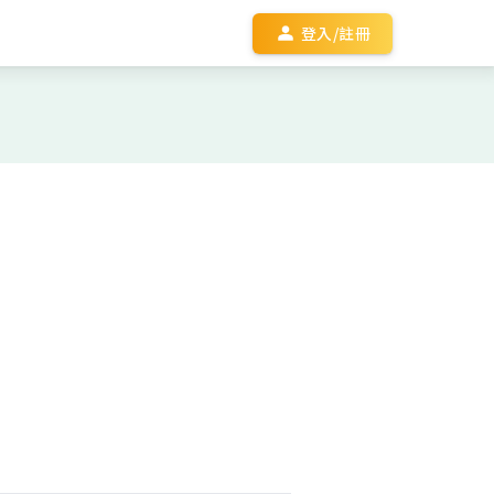
登入/註冊