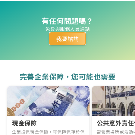
有任何問題嗎？
免費與服務人員通話
我要諮詢
完善企業保障，您可能也需要
現金保險
公共意外責任
企業投保現金保險，可保障保存於保
當營業場所或活動