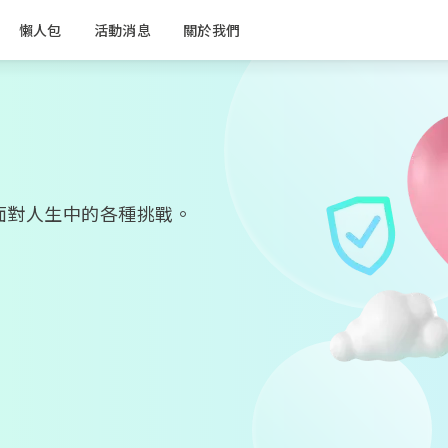
懶人包
活動消息
關於我們
面對人生中的各種挑戰。