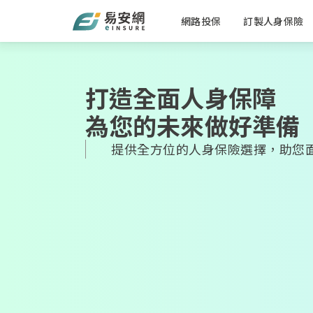
網路投保
訂製人身保險
打造全面人身保障
為您的未來做好準備
提供全方位的人身保險選擇，助您