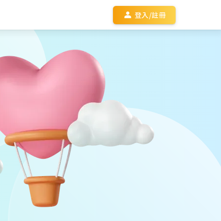
登入/註冊