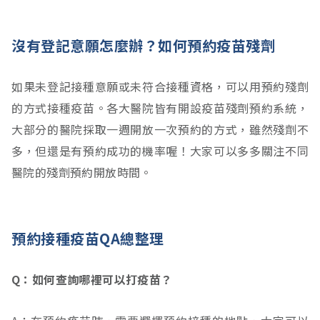
沒有登記意願怎麼辦？如何預約疫苗殘劑
如果未登記接種意願或未符合接種資格，可以用預約殘劑
的方式接種疫苗。各大醫院皆有開設疫苗殘劑預約系統，
大部分的醫院採取一週開放一次預約的方式，雖然殘劑不
多，但還是有預約成功的機率喔！大家可以多多關注不同
醫院的殘劑預約開放時間。
預約接種疫苗QA總整理
Q：如何查詢哪裡可以打疫苗？