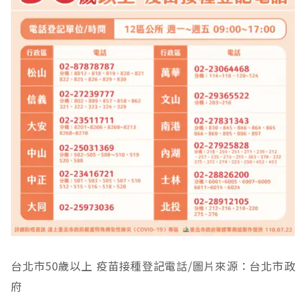
台北市50歲以上 疫苗接種登記電話/圖片來源：台北市政
府